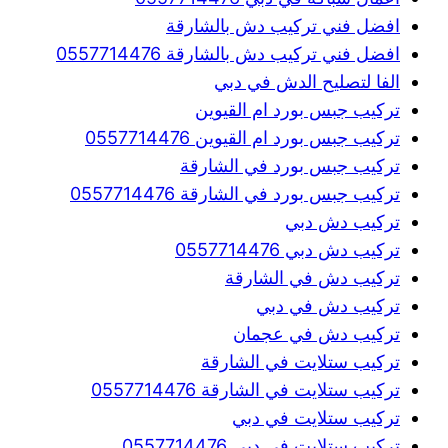
افضل فني تركيب دش بالشارقة
افضل فني تركيب دش بالشارقة 0557714476
الفا لتصليح الدش في دبي
تركيب جبس بورد ام القيوين
تركيب جبس بورد ام القيوين 0557714476
تركيب جبس بورد في الشارقة
تركيب جبس بورد في الشارقة 0557714476
تركيب دش دبي
تركيب دش دبي 0557714476
تركيب دش في الشارقة
تركيب دش في دبي
تركيب دش في عجمان
تركيب ستلايت في الشارقة
تركيب ستلايت في الشارقة 0557714476
تركيب ستلايت في دبي
تركيب ستلايت في دبي 0557714476