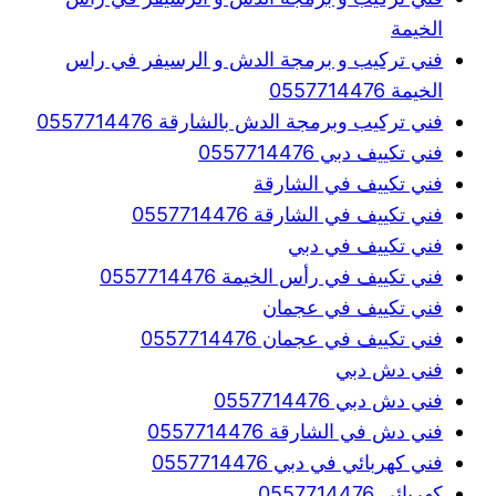
الخيمة
فني تركيب و برمجة الدش و الرسيفر في راس
الخيمة 0557714476
فني تركيب وبرمجة الدش بالشارقة 0557714476
فني تكييف دبي 0557714476
فني تكييف في الشارقة
فني تكييف في الشارقة 0557714476
فني تكييف في دبي
فني تكييف في رأس الخيمة 0557714476
فني تكييف في عجمان
فني تكييف في عجمان 0557714476
فني دش دبي
فني دش دبي 0557714476
فني دش في الشارقة 0557714476
فني كهربائي في دبي 0557714476
كهربائي 0557714476