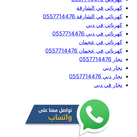
كهربائي في الشارقة
كهربائي في الشارقة 0557714476
كهربائي في دبي
كهربائي في دبي 0557714476
كهربائي في عجمان
كهربائي في عجمان 0557714476
نجار 0557714476
نجار دبي
نجار دبي 0557714476
نجار في دبي