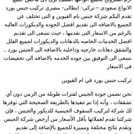
الانواع سعودى – تركى- ايطالى- مصرى تركيب جبس بورد
تقدم اليكم شركة جبس بام القيوين و التى تختلف عن
الجميع بالاضافه الى تقديم افضل الجوده والديكورات العاليه
بالرغم من الاسعار التى نقدمها ، حيث نسعى الى تقديم
افضل الخدمات الخاصه بالدهانات والديكورات لجميع الفلل
والشقق دهانات خارجيه وداخليه بالاضافه الى الجبس بورد ..
نسعى الى التوفيق بين جوده الخدمه بالاضافه الى تخفيضات
فى الاسعار
تركيب جبس بورد في ام القيوين
نحن نضمن جودة الجبس لفترات طويلة من الزمن دون أي
تشققات ، وأنه إذا تم تنفيذها بالطريقة الصحيحة التي نوفرها
لك شركة لتركيب السقوف الجبسية للديكور والجبس ، فإن
شركتنا تقدم لعملائها بأقل الأسعار من أرخص شركة الجبس
وتقدم نتائج مختلفة ومميزة للجميع بالإضافة إلى تقديم