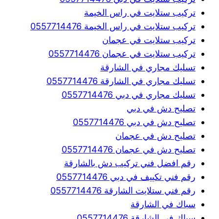
تركيب ستلايت في راس الخيمة
تركيب ستلايت في راس الخيمة 0557714476
تركيب ستلايت في عجمان
تركيب ستلايت في عجمان 0557714476
تسليك مجاري في الشارقة
تسليك مجاري في الشارقة 0557714476
تسليك مجاري في دبي 0557714476
تصليح دش في دبي
تصليح دش في دبي 0557714476
تصليح دش في عجمان
تصليح دش في عجمان 0557714476
رقم افضل فني تركيب دش بالشارقة
رقم فني تكييف في دبي 0557714476
رقم فني ستلايت الشارقة 0557714476
سباك في الشارقة
سباك في الشارقة 0557714476