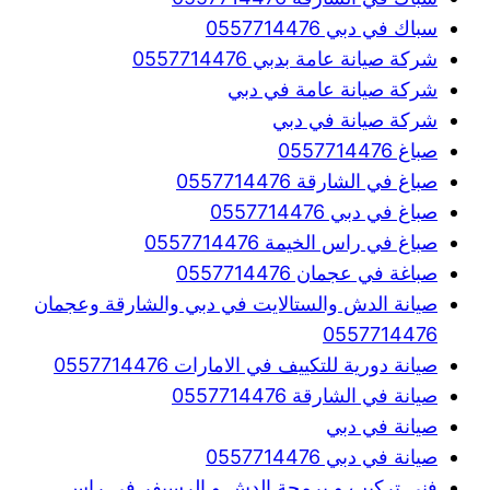
سباك في دبي 0557714476
شركة صيانة عامة بدبي 0557714476
شركة صيانة عامة في دبي
شركة صيانة في دبي
صباغ 0557714476
صباغ في الشارقة 0557714476
صباغ في دبي 0557714476
صباغ في راس الخيمة 0557714476
صباغة في عجمان 0557714476
صيانة الدش والستالايت في دبي والشارقة وعجمان
0557714476
صيانة دورية للتكييف في الامارات 0557714476
صيانة في الشارقة 0557714476
صيانة في دبي
صيانة في دبي 0557714476
فني تركيب و برمجة الدش و الرسيفر في راس