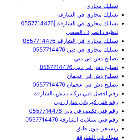
تسليك مجاري
تسليك مجاري في الشارقة
تسليك مجاري في الشارقة |0557714476|
تنظيف الصرف الصحي
تسليك مجاري في الشارقة 0557714476
تسليك مجاري في دبي 0557714476
تصليح دش في دبي
تصليح دش في دبي 0557714476
تصليح دش في عجمان
تصليح دش في عجمان 0557714476
رقم افضل فني تركيب دش بالشارقة
رقم فنى كهربائي منازل دبي
رقم فني تكييف في دبي 0557714476
رقم فني ستلايت الشارقة 0557714476
ريسيفر بدون طبق
سباك في الشارقة