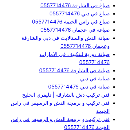
صباغ في الشارقة 0557714476
صباغ في دبي 0557714476
صباغ في راس الخيمة 0557714476
صباغة في عجمان 0557714476
صيانة الدش والستالايت في دبي والشارقة
وعجمان 0557714476
صيانة دورية للتكييف في الامارات
0557714476
صيانة في الشارقة 0557714476
صيانة في دبي
صيانة في دبي 0557714476
فني تركيب دش بالشارقة | دليفري الخليج
فني تركيب و برمجة الدش و الرسيفر في راس
الخيمة
فني تركيب و برمجة الدش و الرسيفر في راس
الخيمة 0557714476