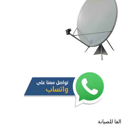
الفا للصيانة