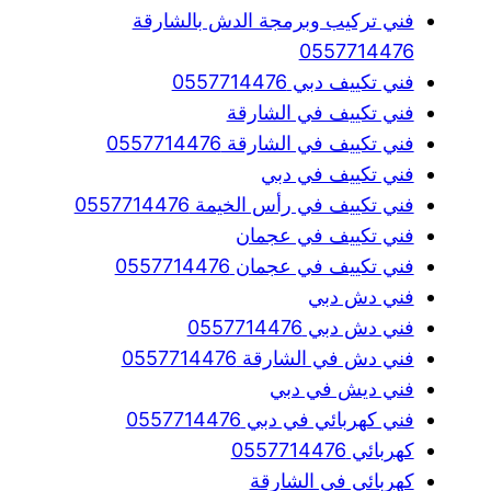
فني تركيب وبرمجة الدش بالشارقة
0557714476
فني تكييف دبي 0557714476
فني تكييف في الشارقة
فني تكييف في الشارقة 0557714476
فني تكييف في دبي
فني تكييف في رأس الخيمة 0557714476
فني تكييف في عجمان
فني تكييف في عجمان 0557714476
فني دش دبي
فني دش دبي 0557714476
فني دش في الشارقة 0557714476
فني ديش في دبي
فني كهربائي في دبي 0557714476
كهربائي 0557714476
كهربائي في الشارقة