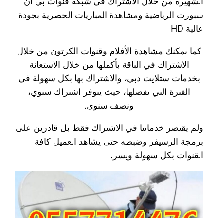
الشهيرة من خلال الاشتراك في شبكة قنوات بي ان
سبورت الرياضية ومشاهدة المباريات الحصرية بجودة
عالية HD
كما يمكنك مشاهدة الأفلام وقنوات الكرتون من خلال
الاشتراك في الباقة بأكملها من خلال الاستعانة
بخدمات ستلايت دبي، والاشتراك بها بكل سهولة في
الفترة التي تفضلها، حيث يتوفر اشتراك سنوي،
ونصف سنوي.
ولم يقتصر خدماتنا في الاشتراك فقط بل قادرين على
برمجة الرسيفر وضبطه حتى يشاهد العميل كافة
القنوات بكل سهولة ويسر.