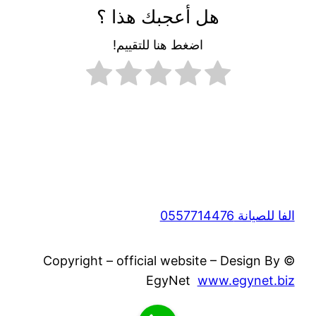
هل أعجبك هذا ؟
اضغط هنا للتقييم!
الفا للصيانة 0557714476
© Copyright – official website – Design By
EgyNet
www.egynet.biz