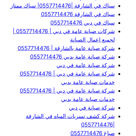
سباك في الشارقة |0557714476| سباك ممتاز
سباك في الشارقة 0557714476
سباك في دبي 0557714476
شركات صيانة عامة في دبي | 0557714476 |
لجميع اعمال الصيانة
شركة صيانة عامة بالشارقة | 0557714476
شركة صيانة عامة بدبي 0557714476
شركة صيانة عامة في دبي
شركة صيانة عامة في دبي | 0557714476
خدمات صيانة عامة بدبي
شركة صيانة عامة في دبي | 0557714476
خدمات صيانة عامة بدبي
شركة صيانة في دبي
شركة كشف تسربات المياه في الشارقة
|0557714476
صباغ 0557714476