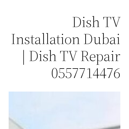
Dish TV
Installation Dubai
| Dish TV Repair
0557714476