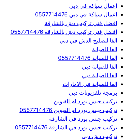
اعمال سباكة في دبي
اعمال سباكة في دبي 0557714476
افضل فني تركيب دش بالشارقة
افضل فني تركيب دش بالشارقة 0557714476
الفا لتصليح الدش في دبي
الفا للصيانة
الفا للصيانة 0557714476
الفا للصيانة دبي
الفا للصيانة دبي
الفا للصيانة في الامارات
برمجة تلفزيونات دبي
تركيب جبس بورد ام القيوين
تركيب جبس بورد ام القيوين 0557714476
تركيب جبس بورد في الشارقة
تركيب جبس بورد في الشارقة 0557714476
تركيب دش دبي