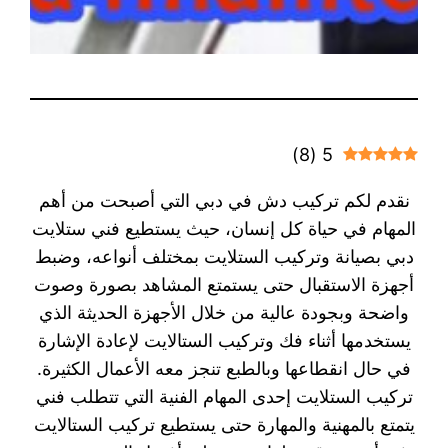
)
8
(
5
نقدم لكم تركيب دش في دبي التي أصبحت من أهم
المهام في حياة كل إنسان، حيث يستطيع فني ستلايت
دبي بصيانة وتركيب الستلايت بمختلف أنواعه، وضبط
أجهزة الاستقبال حتى يستمتع المشاهد بصورة وصوت
واضحة وبجودة عالية من خلال الأجهزة الحديثة الذي
يستخدمها أثناء فك وتركيب الستالايت لإعادة الإشارة
في حال انقطاعها وبالطبع تنجز معه الأعمال الكثيرة.
تركيب الستلايت إحدى المهام الفنية التي تتطلب فني
يتمتع بالمهنية والمهارة حتى يستطيع تركيب الستالايت