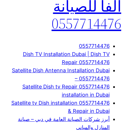
الفا للصيانة
0557714476
0557714476
Dish TV Installation Dubai | Dish TV
Repair 0557714476
Satellite Dish Antenna Installation Dubai
– 0557714476
Satellite Dish tv Repair 0557714476
installation in Dubai
Satellite tv Dish installation 0557714476
& Repair in Dubai
أبرز شركات الصيانة العامة في دبي – صيانة
المنازل والمباني