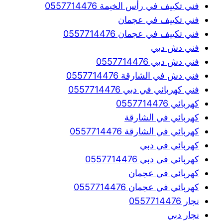
فني تكييف في رأس الخيمة 0557714476
فني تكييف في عجمان
فني تكييف في عجمان 0557714476
فني دش دبي
فني دش دبي 0557714476
فني دش في الشارقة 0557714476
فني كهربائي في دبي 0557714476
كهربائي 0557714476
كهربائي في الشارقة
كهربائي في الشارقة 0557714476
كهربائي في دبي
كهربائي في دبي 0557714476
كهربائي في عجمان
كهربائي في عجمان 0557714476
نجار 0557714476
نجار دبي