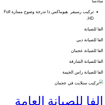
سادسا
تركيب رسيفر هيوماكس ذا تدرجة وضوح ممتازة Full
HD.
الفا للصيانة
الفا للصيانة دبي
الفا للصيانة عجمان
الفا للصيانة الشارقة
الفا للصيانة راس الخيمة
الفا للصيانة العامة