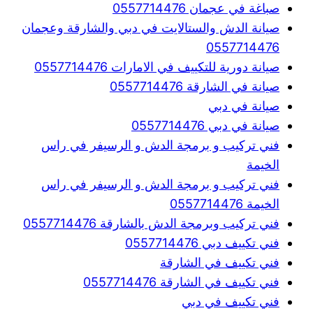
صباغة في عجمان 0557714476
صيانة الدش والستالايت في دبي والشارقة وعجمان
0557714476
صيانة دورية للتكييف في الامارات 0557714476
صيانة في الشارقة 0557714476
صيانة في دبي
صيانة في دبي 0557714476
فني تركيب و برمجة الدش و الرسيفر في راس
الخيمة
فني تركيب و برمجة الدش و الرسيفر في راس
الخيمة 0557714476
فني تركيب وبرمجة الدش بالشارقة 0557714476
فني تكييف دبي 0557714476
فني تكييف في الشارقة
فني تكييف في الشارقة 0557714476
فني تكييف في دبي