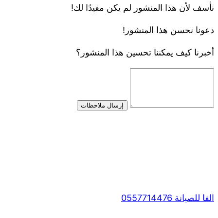
نأسف لأن هذا المنشور لم يكن مفيدًا لك!
دعونا نحسن هذا المنشور!
أخبرنا كيف يمكننا تحسين هذا المنشور؟
إرسال ملاحظات
الفا للصيانة 0557714476