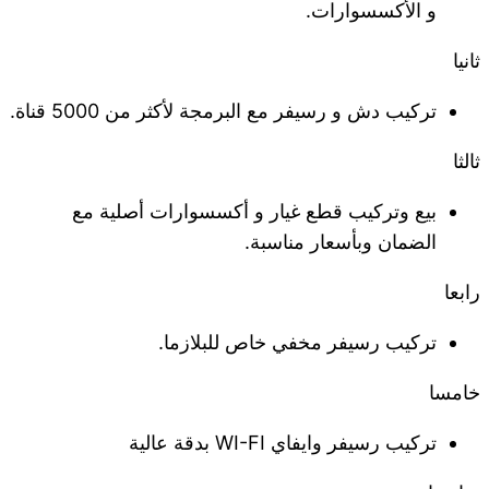
و الأكسسوارات.
ثانيا
تركيب دش و رسيفر مع البرمجة لأكثر من 5000 قناة.
ثالثا
بيع وتركيب قطع غيار و أكسسوارات أصلية مع
الضمان وبأسعار مناسبة.
رابعا
تركيب رسيفر مخفي خاص للبلازما.
خامسا
تركيب رسيفر وايفاي WI-FI بدقة عالية