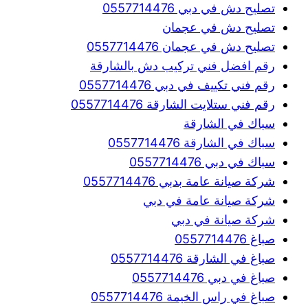
تصليح دش في دبي 0557714476
تصليح دش في عجمان
تصليح دش في عجمان 0557714476
رقم افضل فني تركيب دش بالشارقة
رقم فني تكييف في دبي 0557714476
رقم فني ستلايت الشارقة 0557714476
سباك في الشارقة
سباك في الشارقة 0557714476
سباك في دبي 0557714476
شركة صيانة عامة بدبي 0557714476
شركة صيانة عامة في دبي
شركة صيانة في دبي
صباغ 0557714476
صباغ في الشارقة 0557714476
صباغ في دبي 0557714476
صباغ في راس الخيمة 0557714476