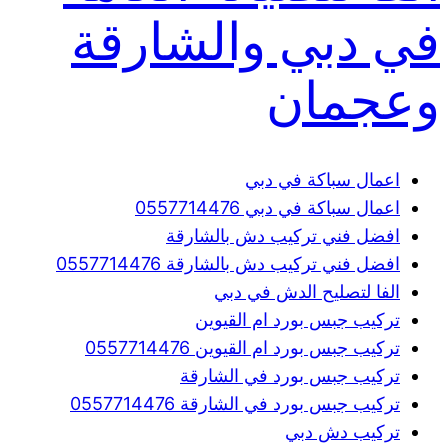
في دبي والشارقة
وعجمان
اعمال سباكة في دبي
اعمال سباكة في دبي 0557714476
افضل فني تركيب دش بالشارقة
افضل فني تركيب دش بالشارقة 0557714476
الفا لتصليح الدش في دبي
تركيب جبس بورد ام القيوين
تركيب جبس بورد ام القيوين 0557714476
تركيب جبس بورد في الشارقة
تركيب جبس بورد في الشارقة 0557714476
تركيب دش دبي