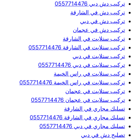
تركيب دش دبي 0557714476
تركيب دش في الشارقة
تركيب دش في دبي
تركيب دش في عجمان
تركيب ستلايت في الشارقة
تركيب ستلايت في الشارقة 0557714476
تركيب ستلايت في دبي
تركيب ستلايت في دبي 0557714476
تركيب ستلايت في راس الخيمة
تركيب ستلايت في راس الخيمة 0557714476
تركيب ستلايت في عجمان
تركيب ستلايت في عجمان 0557714476
تسليك مجاري في الشارقة
تسليك مجاري في الشارقة 0557714476
تسليك مجاري في دبي 0557714476
تصليح دش في دبي