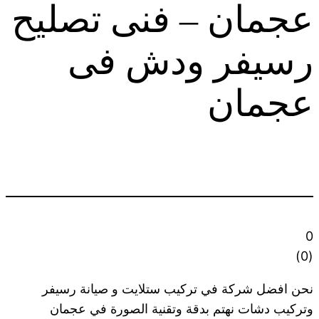
عجمان – فنى تصليح
رسيفر ودش فى
عجمان
0
)
0
(
نحن افضل شركة في تركيب ستلايت و صيانة رسيفر
وتركيب دشات نهتم بدقة وتقنية الصورة في عجمان