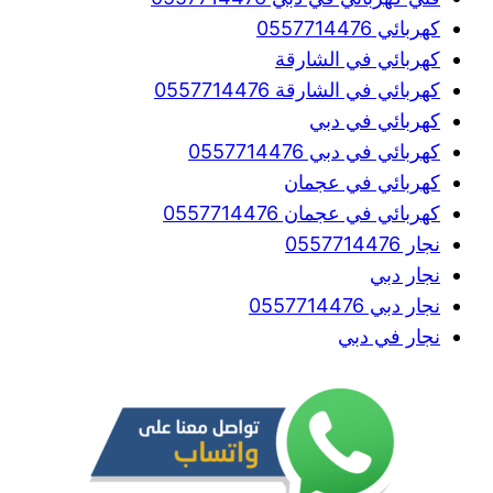
كهربائي 0557714476
كهربائي في الشارقة
كهربائي في الشارقة 0557714476
كهربائي في دبي
كهربائي في دبي 0557714476
كهربائي في عجمان
كهربائي في عجمان 0557714476
نجار 0557714476
نجار دبي
نجار دبي 0557714476
نجار في دبي