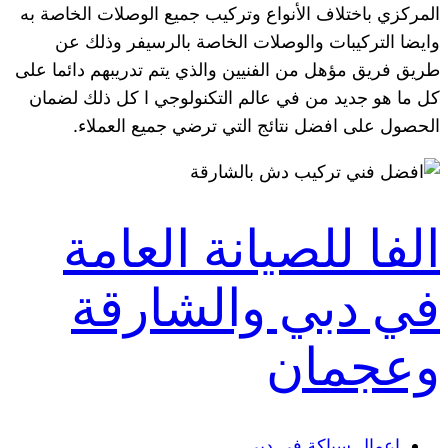
المركزي باختلاف الأنواع وتركيب جميع الوصلات الخاصة به
وايضا التركيبات والوصلات الخاصة بالرسيفر وذلك عن
طريق فريق مؤهل من الفنيين والذي يتم تدريبهم دائما على
كل ما هو جديد من في عالم التكنولوجي ا كل ذلك لضمان
الحصول على افضل نتائج التي ترضي جميع العملاء.
الفا للصيانة العامة
في دبي والشارقة
وعجمان
اعمال سباكة في دبي