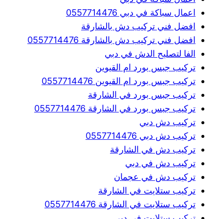
اعمال سباكة في دبي 0557714476
افضل فني تركيب دش بالشارقة
افضل فني تركيب دش بالشارقة 0557714476
الفا لتصليح الدش في دبي
تركيب جبس بورد ام القيوين
تركيب جبس بورد ام القيوين 0557714476
تركيب جبس بورد في الشارقة
تركيب جبس بورد في الشارقة 0557714476
تركيب دش دبي
تركيب دش دبي 0557714476
تركيب دش في الشارقة
تركيب دش في دبي
تركيب دش في عجمان
تركيب ستلايت في الشارقة
تركيب ستلايت في الشارقة 0557714476
تركيب ستلايت في دبي