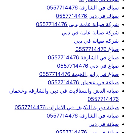
سباك في الشارقة 0557714476
سباك في دبي 0557714476
شركة صيانة عامة بدبي 0557714476
شركة صيانة عامة في دبي
شركة صيانة في دبي
صباغ 0557714476
صباغ في الشارقة 0557714476
صباغ في دبي 0557714476
صباغ في راس الخيمة 0557714476
صباغة في عجمان 0557714476
صيانة الدش والستالايت في دبي والشارقة وعجمان
0557714476
صيانة دورية للتكييف في الامارات 0557714476
صيانة في الشارقة 0557714476
صيانة في دبي
صيانة في دبي 0557714476