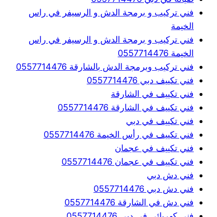
فني تركيب و برمجة الدش و الرسيفر في راس
الخيمة
فني تركيب و برمجة الدش و الرسيفر في راس
الخيمة 0557714476
فني تركيب وبرمجة الدش بالشارقة 0557714476
فني تكييف دبي 0557714476
فني تكييف في الشارقة
فني تكييف في الشارقة 0557714476
فني تكييف في دبي
فني تكييف في رأس الخيمة 0557714476
فني تكييف في عجمان
فني تكييف في عجمان 0557714476
فني دش دبي
فني دش دبي 0557714476
فني دش في الشارقة 0557714476
فني كهربائي في دبي 0557714476