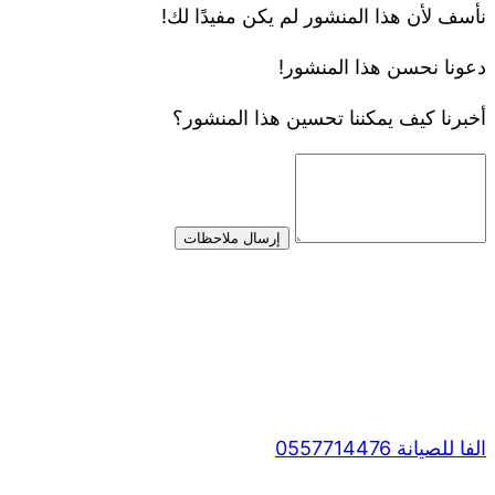
نأسف لأن هذا المنشور لم يكن مفيدًا لك!
دعونا نحسن هذا المنشور!
أخبرنا كيف يمكننا تحسين هذا المنشور؟
إرسال ملاحظات
الفا للصيانة 0557714476