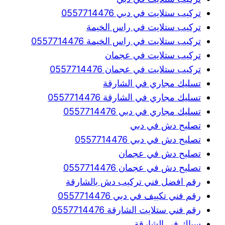
تركيب ستلايت في دبي 0557714476
تركيب ستلايت في راس الخيمة
تركيب ستلايت في راس الخيمة 0557714476
تركيب ستلايت في عجمان
تركيب ستلايت في عجمان 0557714476
تسليك مجاري في الشارقة
تسليك مجاري في الشارقة 0557714476
تسليك مجاري في دبي 0557714476
تصليح دش في دبي
تصليح دش في دبي 0557714476
تصليح دش في عجمان
تصليح دش في عجمان 0557714476
رقم افضل فني تركيب دش بالشارقة
رقم فني تكييف في دبي 0557714476
رقم فني ستلايت الشارقة 0557714476
سباك في الشارقة