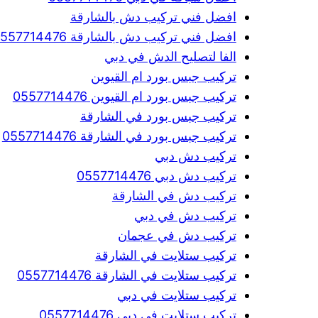
افضل فني تركيب دش بالشارقة
افضل فني تركيب دش بالشارقة 0557714476
الفا لتصليح الدش في دبي
تركيب جبس بورد ام القيوين
تركيب جبس بورد ام القيوين 0557714476
تركيب جبس بورد في الشارقة
تركيب جبس بورد في الشارقة 0557714476
تركيب دش دبي
تركيب دش دبي 0557714476
تركيب دش في الشارقة
تركيب دش في دبي
تركيب دش في عجمان
تركيب ستلايت في الشارقة
تركيب ستلايت في الشارقة 0557714476
تركيب ستلايت في دبي
تركيب ستلايت في دبي 0557714476