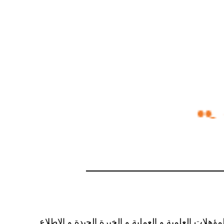
لات العلمية و العملية و الخبرة الجيدة و الاطلاع