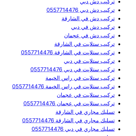
تركيب دش دبي
تركيب دش دبي 0557714476
تركيب دش في الشارقة
تركيب دش في دبي
تركيب دش في عجمان
تركيب ستلايت في الشارقة
تركيب ستلايت في الشارقة 0557714476
تركيب ستلايت في دبي
تركيب ستلايت في دبي 0557714476
تركيب ستلايت في راس الخيمة
تركيب ستلايت في راس الخيمة 0557714476
تركيب ستلايت في عجمان
تركيب ستلايت في عجمان 0557714476
تسليك مجاري في الشارقة
تسليك مجاري في الشارقة 0557714476
تسليك مجاري في دبي 0557714476