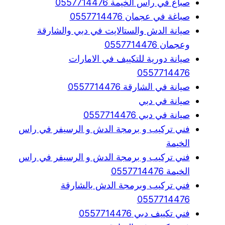
صباغ في راس الخيمة 0557714476
صباغة في عجمان 0557714476
صيانة الدش والستالايت في دبي والشارقة
وعجمان 0557714476
صيانة دورية للتكييف في الامارات
0557714476
صيانة في الشارقة 0557714476
صيانة في دبي
صيانة في دبي 0557714476
فني تركيب و برمجة الدش و الرسيفر في راس
الخيمة
فني تركيب و برمجة الدش و الرسيفر في راس
الخيمة 0557714476
فني تركيب وبرمجة الدش بالشارقة
0557714476
فني تكييف دبي 0557714476