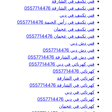
فني تكييف في الشارقة
فني تكييف في الشارقة 0557714476
فني تكييف في دبي
فني تكييف في رأس الخيمة 0557714476
فني تكييف في عجمان
فني تكييف في عجمان 0557714476
فني دش دبي
فني دش دبي 0557714476
فني دش في الشارقة 0557714476
فني كهربائي في دبي 0557714476
كهربائي 0557714476
كهربائي في الشارقة
كهربائي في الشارقة 0557714476
كهربائي في دبي
كهربائي في دبي 0557714476
كهربائي في عجمان