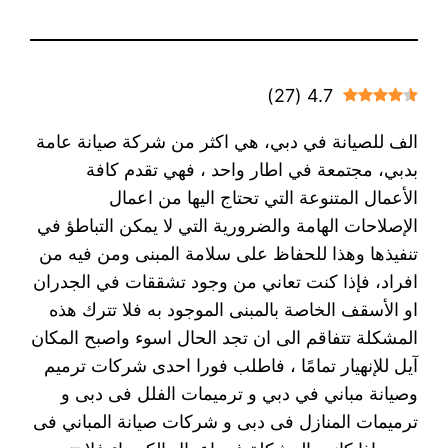
)
27
(
4.7
الف للصيانة في دبي، هي اكثر من شركة صيانة عامة
بدبي، مجتمعة في اطار واحد ، فهي تقدم كافة
الأعمال المتنوعة التي تحتاج اليها من اعمال
الإصلاحات الهامة والضرورية التي لا يمكن التباطؤ في
تنفيذها وهذا للحفاظ على سلامة المبنى ومن فيه من
افراد، فإذا كنت تعاني من وجود تشققات في الجدران
او الأسقف الخاصة بالمبنى الموجود به فلا تترك هذه
المشكلة تتفاقم الى ان تجد الحال اسوء واصبح المكان
آيل للإنهيار تمامًا ، فاطلب فورا احدى شركات ترميم
وصيانة مباني في دبي و ترميمات الفلل فى دبى و
ترميمات المنازل فى دبى و شركات صيانة المباني فى