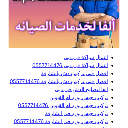
اعمال سباكة في دبي
اعمال سباكة في دبي 0557714476
افضل فني تركيب دش بالشارقة
افضل فني تركيب دش بالشارقة 0557714476
الفا لتصليح الدش في دبي
تركيب جبس بورد ام القيوين
تركيب جبس بورد ام القيوين 0557714476
تركيب جبس بورد في الشارقة
تركيب جبس بورد في الشارقة 0557714476