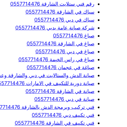
رقم فني ستلايت الشارقة 0557714476
سباك في الشارقة 0557714476
سباك في دبي 0557714476
شركة صيانة عامة بدبي 0557714476
صباغ 0557714476
صباغ في الشارقة 0557714476
صباغ في دبي 0557714476
صباغ في راس الخيمة 0557714476
صباغة في عجمان 0557714476
صيانة الدش والستالايت في دبي والشارقة وعجمان 4476
صيانة دورية للتكييف في الامارات 0557714476
صيانة في الشارقة 0557714476
صيانة في دبي 0557714476
فني تركيب وبرمجة الدش بالشارقة 0557714476
فني تكييف دبي 0557714476
فني تكييف في الشارقة 0557714476