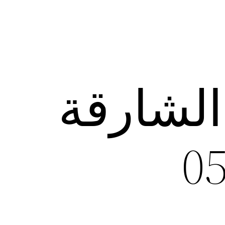
الشارقة
0