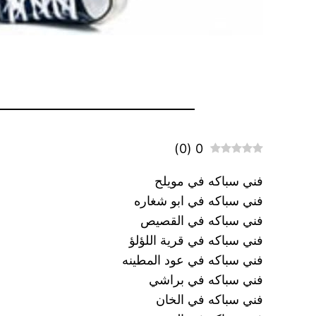
)
0
(
0
فني سباكه في مويلح
فني سباكه في ابو شغاره
فني سباكه في القصيص
فني سباكه في قرية اللؤلؤ
فني سباكه في عود المطينه
فني سباكه في براشي
فني سباكه في الخان