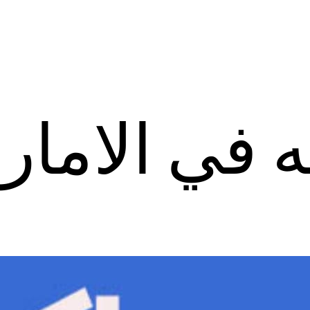
 في الامار