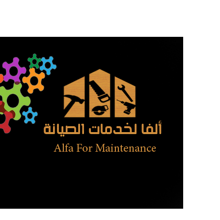
تخطى
إلى
المحتوى